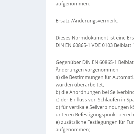
aufgenommen.
Ersatz-/Änderungsvermerk:
Dieses Normdokument ist eine Ers
DIN EN 60865-1 VDE 0103 Beiblatt 
Gegenüber DIN EN 60865-1 Beiblatt
Änderungen vorgenommen:
a) die Bestimmungen für Automatis
wurden überarbeitet;
b) die Anordnungen bei Seilverbi
c) der Einfluss von Schlaufen in
d) für vertikale Seilverbindungen 
unteren Befestigungspunkt berec
e) zusätzliche Festlegungen für F
aufgenommen;