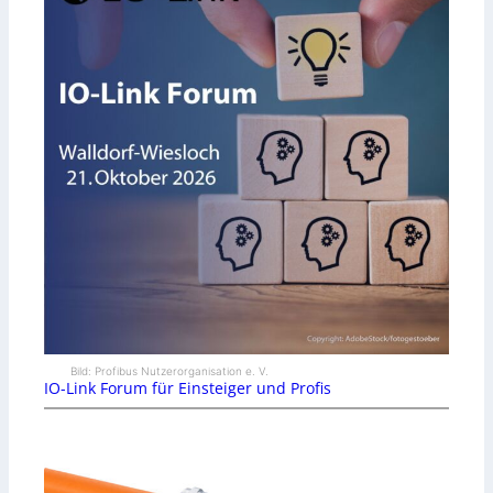
Bild: Profibus Nutzerorganisation e. V.
IO-Link Forum für Einsteiger und Profis