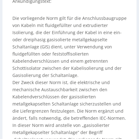
Ankündigungstext:
Die vorliegende Norm gilt für die Anschlussbaugruppe
von Kabeln mit fluidgefüllter und extrudierter
Isolierung, die der Einführung der Kabel in eine ein-
oder dreiphasig gasisolierte metallgekapselte
Schaltanlage (GIS) dient, unter Verwendung von
fluidgefüllten oder feststoffisolierten
Kabelendverschlüssen und einem getrennten
Schottisolator zwischen der Kabelisolierung und der
Gasisolierung der Schaltanlage.
Der Zweck dieser Norm ist, die elektrische und
mechanische Austauschbarkeit zwischen den
Kabelendverschlüssen der gasisolierten
metallgekapselten Schaltanlage sicherzustellen und
die Liefergrenzen festzulegen. Die Norm ergänzt und
ändert, falls notwendig, die betreffenden IEC-Normen.
In dieser Norm wird anstelle von „gasisolierter
metallgekapselter Schaltanlage“ der Begriff