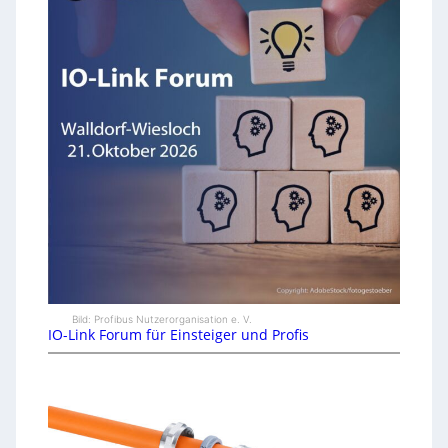
Bild: Profibus Nutzerorganisation e. V.
IO-Link Forum für Einsteiger und Profis