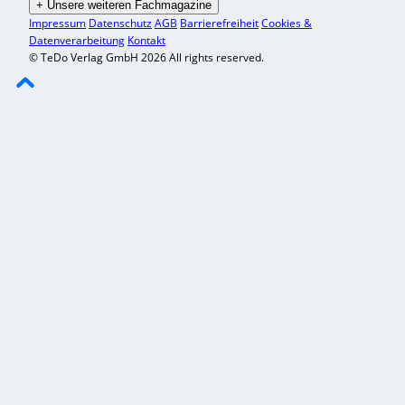
+
Unsere weiteren Fachmagazine
Impressum
Datenschutz
AGB
Barrierefreiheit
Cookies &
Datenverarbeitung
Kontakt
© TeDo Verlag GmbH 2026 All rights reserved.