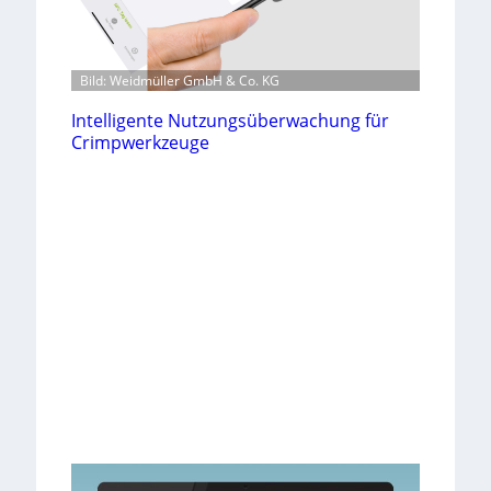
Bild: Weidmüller GmbH & Co. KG
Intelligente Nutzungsüberwachung für
Crimpwerkzeuge