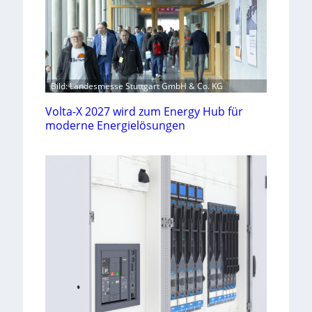
Bild: Landesmesse Stuttgart GmbH & Co. KG
Volta-X 2027 wird zum Energy Hub für
moderne Energielösungen