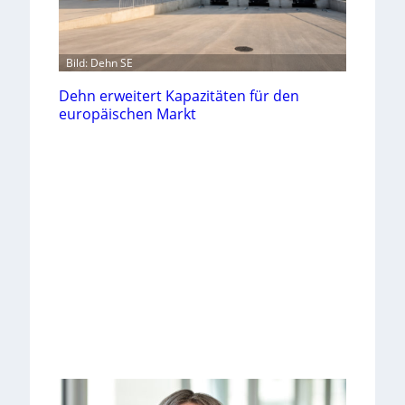
Bild: Dehn SE
Dehn erweitert Kapazitäten für den
europäischen Markt