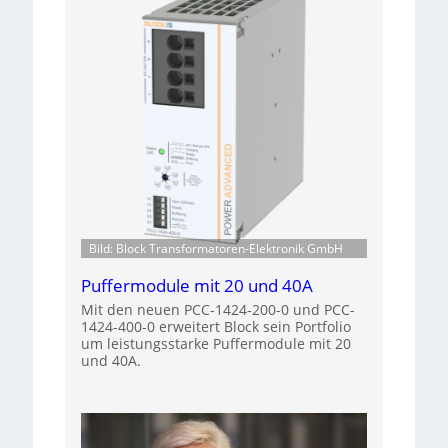
Bild: Block Transformatoren-Elektronik GmbH
Puffermodule mit 20 und 40A
Mit den neuen PCC-1424-200-0 und PCC-
1424-400-0 erweitert Block sein Portfolio
um leistungsstarke Puffermodule mit 20
und 40A.