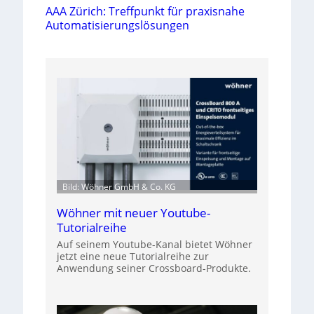
AAA Zürich: Treffpunkt für praxisnahe
Automatisierungslösungen
Bild: Wöhner GmbH & Co. KG
Wöhner mit neuer Youtube-
Tutorialreihe
Auf seinem Youtube-Kanal bietet Wöhner
jetzt eine neue Tutorialreihe zur
Anwendung seiner Crossboard-Produkte.