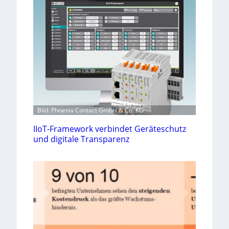
Bild: Phoenix Contact GmbH & Co. KG
IIoT-Framework verbindet Geräteschutz
und digitale Transparenz