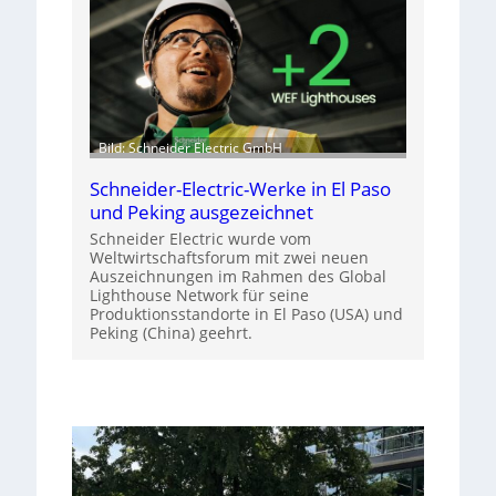
Bild: Schneider Electric GmbH
Schneider-Electric-Werke in El Paso
und Peking ausgezeichnet
Schneider Electric wurde vom
Weltwirtschaftsforum mit zwei neuen
Auszeichnungen im Rahmen des Global
Lighthouse Network für seine
Produktionsstandorte in El Paso (USA) und
Peking (China) geehrt.