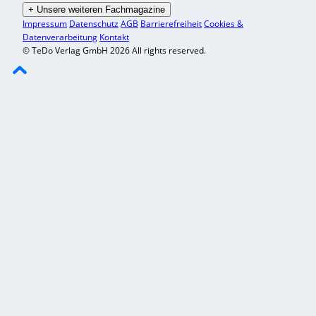
+
Unsere weiteren Fachmagazine
Impressum
Datenschutz
AGB
Barrierefreiheit
Cookies &
Datenverarbeitung
Kontakt
© TeDo Verlag GmbH 2026 All rights reserved.