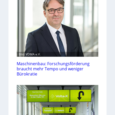
Bild: VDMA e.V.
Maschinenbau: Forschungsförderung
braucht mehr Tempo und weniger
Bürokratie