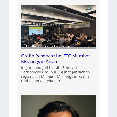
Bild: Ethercat Technology Group
Große Resonanz bei ETG Member
Meetings in Asien
Im Juni und Juli hat die Ethercat
Technology Group (ETG) ihre jährlichen
regionalen Member Meetings in Korea
und Japan abgehalten.