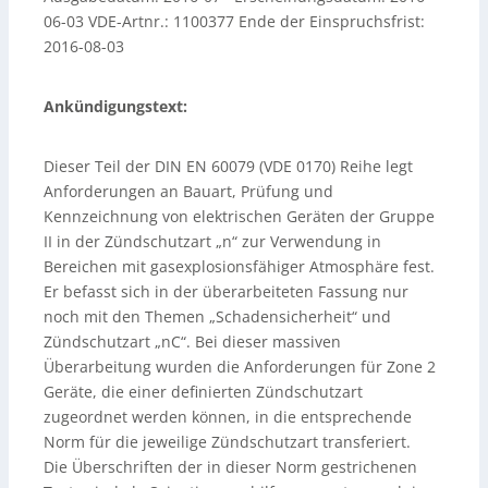
06-03 VDE-Artnr.: 1100377 Ende der Einspruchsfrist:
2016-08-03
Ankündigungstext:
Dieser Teil der DIN EN 60079 (VDE 0170) Reihe legt
Anforderungen an Bauart, Prüfung und
Kennzeichnung von elektrischen Geräten der Gruppe
II in der Zündschutzart „n“ zur Verwendung in
Bereichen mit gasexplosionsfähiger Atmosphäre fest.
Er befasst sich in der überarbeiteten Fassung nur
noch mit den Themen „Schadensicherheit“ und
Zündschutzart „nC“. Bei dieser massiven
Überarbeitung wurden die Anforderungen für Zone 2
Geräte, die einer definierten Zündschutzart
zugeordnet werden können, in die entsprechende
Norm für die jeweilige Zündschutzart transferiert.
Die Überschriften der in dieser Norm gestrichenen