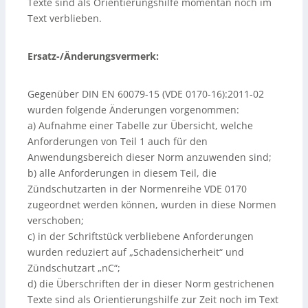
Texte sind als Orientierungshilfe momentan noch im
Text verblieben.
Ersatz-/Änderungsvermerk:
Gegenüber DIN EN 60079-15 (VDE 0170-16):2011-02
wurden folgende Änderungen vorgenommen:
a) Aufnahme einer Tabelle zur Übersicht, welche
Anforderungen von Teil 1 auch für den
Anwendungsbereich dieser Norm anzuwenden sind;
b) alle Anforderungen in diesem Teil, die
Zündschutzarten in der Normenreihe VDE 0170
zugeordnet werden können, wurden in diese Normen
verschoben;
c) in der Schriftstück verbliebene Anforderungen
wurden reduziert auf „Schadensicherheit“ und
Zündschutzart „nC“;
d) die Überschriften der in dieser Norm gestrichenen
Texte sind als Orientierungshilfe zur Zeit noch im Text