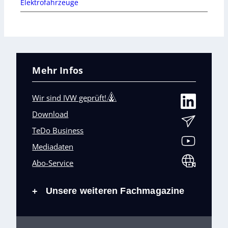
Elektrofahrzeuge
Mehr Infos
Wir sind IVW geprüft!
Download
TeDo Business
Mediadaten
Abo-Service
Unsere weiteren Fachmagazine
+