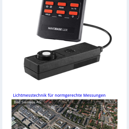
Lichtmesstechnik für normgerechte Messungen
Bild: Siemens AG