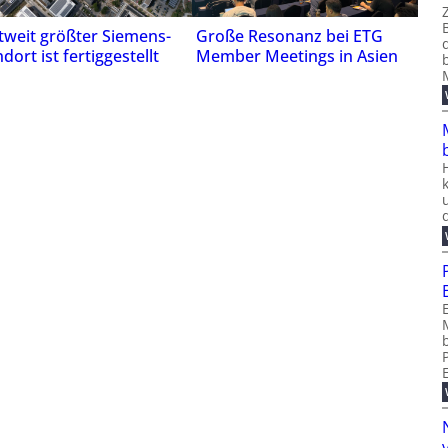
tweit größter Siemens-
Große Resonanz bei ETG
dort ist fertiggestellt
Member Meetings in Asien