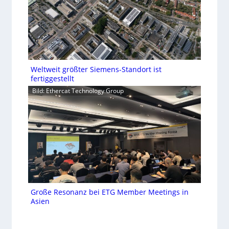
Weltweit größter Siemens-Standort ist
fertiggestellt
Bild: Ethercat Technology Group
Große Resonanz bei ETG Member Meetings in
Asien