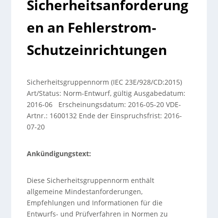
Sicherheitsanforderung
en an Fehlerstrom-
Schutzeinrichtungen
Sicherheitsgruppennorm (IEC 23E/928/CD:2015)
Art/Status: Norm-Entwurf, gültig Ausgabedatum:
2016-06 Erscheinungsdatum: 2016-05-20 VDE-
Artnr.: 1600132 Ende der Einspruchsfrist: 2016-
07-20
Ankündigungstext:
Diese Sicherheitsgruppennorm enthält
allgemeine Mindestanforderungen,
Empfehlungen und Informationen für die
Entwurfs- und Prüfverfahren in Normen zu