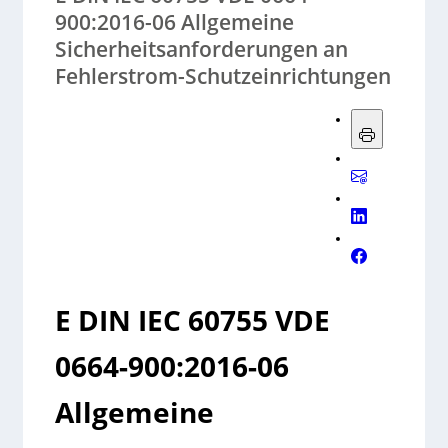
900:2016-06 Allgemeine
Sicherheitsanforderungen an
Fehlerstrom-Schutzeinrichtungen
E DIN IEC 60755 VDE
0664-900:2016-06
Allgemeine