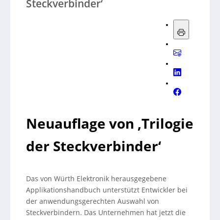
Steckverbinder‘
Neuauflage von ‚Trilogie
der Steckverbinder‘
Das von Würth Elektronik herausgegebene
Applikationshandbuch unterstützt Entwickler bei
der anwendungsgerechten Auswahl von
Steckverbindern. Das Unternehmen hat jetzt die