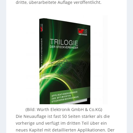
dritte, überarbeitete Auflage veröffentlicht.
(Bild: Würth Elektronik GmbH & Co.KG)
Die Neuauflage ist fast 50 Seiten stärker als die
vorherige und verfügt im dritten Teil über ein
neues Kapitel mit detaillierten Applikationen. Der