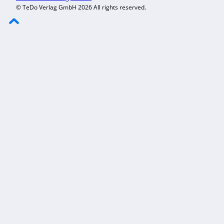
© TeDo Verlag GmbH 2026 All rights reserved.