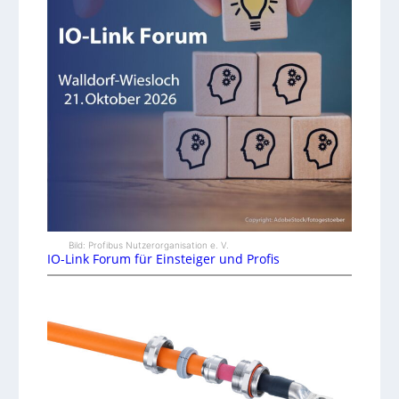
Bild: Profibus Nutzerorganisation e. V.
IO-Link Forum für Einsteiger und Profis