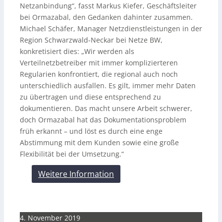
Netzanbindung“, fasst Markus Kiefer, Geschäftsleiter
bei Ormazabal, den Gedanken dahinter zusammen.
Michael Schäfer, Manager Netzdienstleistungen in der
Region Schwarzwald-Neckar bei Netze BW,
konkretisiert dies: „Wir werden als
Verteilnetzbetreiber mit immer komplizierteren
Regularien konfrontiert, die regional auch noch
unterschiedlich ausfallen. Es gilt, immer mehr Daten
zu übertragen und diese entsprechend zu
dokumentieren. Das macht unsere Arbeit schwerer,
doch Ormazabal hat das Dokumentationsproblem
früh erkannt – und löst es durch eine enge
Abstimmung mit dem Kunden sowie eine große
Flexibilität bei der Umsetzung.“
Weitere Information
4. November 2019