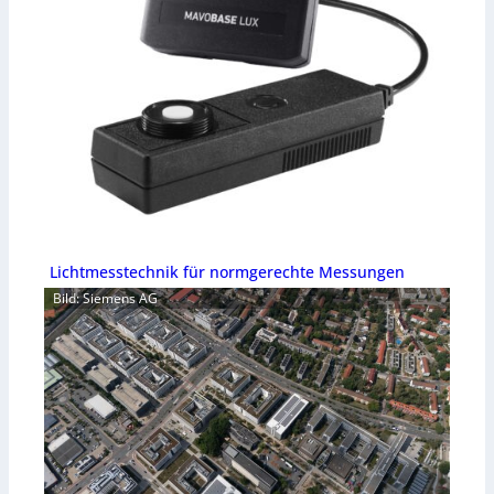
Lichtmesstechnik für normgerechte Messungen
Bild: Siemens AG