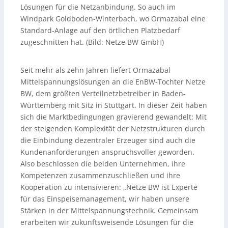
Lösungen für die Netzanbindung. So auch im
Windpark Goldboden-Winterbach, wo Ormazabal eine
Standard-Anlage auf den örtlichen Platzbedarf
zugeschnitten hat. (Bild: Netze BW GmbH)
Seit mehr als zehn Jahren liefert Ormazabal
Mittelspannungslösungen an die EnBW-Tochter Netze
BW, dem größten Verteilnetzbetreiber in Baden-
Württemberg mit Sitz in Stuttgart. In dieser Zeit haben
sich die Marktbedingungen gravierend gewandelt: Mit
der steigenden Komplexität der Netzstrukturen durch
die Einbindung dezentraler Erzeuger sind auch die
Kundenanforderungen anspruchsvoller geworden.
Also beschlossen die beiden Unternehmen, ihre
Kompetenzen zusammenzuschließen und ihre
Kooperation zu intensivieren: „Netze BW ist Experte
für das Einspeisemanagement, wir haben unsere
Stärken in der Mittelspannungstechnik. Gemeinsam
erarbeiten wir zukunftsweisende Lösungen für die