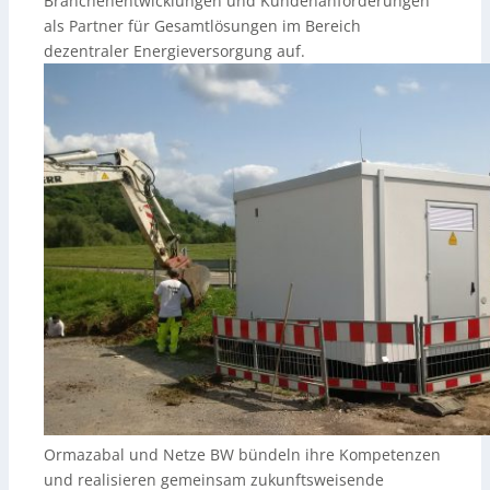
Branchenentwicklungen und Kundenanforderungen
als Partner für Gesamtlösungen im Bereich
dezentraler Energieversorgung auf.
Ormazabal und Netze BW bündeln ihre Kompetenzen
und realisieren gemeinsam zukunftsweisende