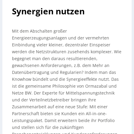
Synergien nutzen
Mit dem Abschalten großer
Energieerzeugungsanlagen und der vermehrten
Einbindung vieler kleiner, dezentraler Einspeiser
werden die Netzstrukturen zusehends komplexer. Wie
begegnet man den daraus resultierenden,
gewachsenen Anforderungen, z.B. dem Mehr an
Datenübertragung und Regularien? Indem man das
Knowhow bündelt und die Synergieeffekte nutzt. Das
ist die gemeinsame Philosophie von Ormazabal und
Netze BW. Der Experte für Mittelspannungstechnik
und der Verteilnetzbetreiber bringen ihre
Zusammenarbeit auf eine neue Stufe: Mit einer
Partnerschaft bieten sie Kunden ein All-in-one-
Leistungspaket. Damit erweitern beide ihr Portfolio
und stellen sich für die zukünftigen